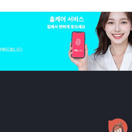
변해드립니다.