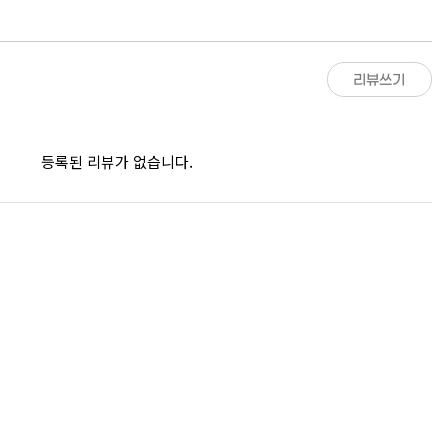
리뷰쓰기
등록된 리뷰가 없습니다.