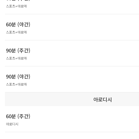
스포츠+아로마
60분 (야간)
스포츠+아로마
90분 (주간)
스포츠+아로마
90분 (야간)
스포츠+아로마
아로디시
60분 (주간)
아로디시