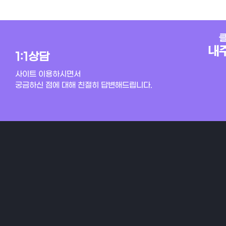
1:1상담
사이트 이용하시면서
궁금하신 점에 대해 친절히 답변해드립니다.