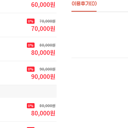
60,000원
이용후기(0)
70,000원
0%
70,000원
80,000원
0%
80,000원
90,000원
0%
90,000원
80,000원
0%
80,000원