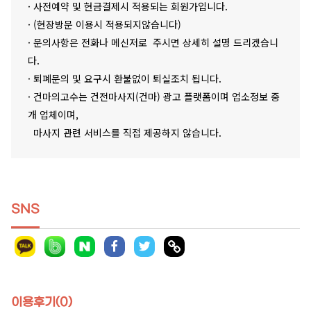
· 사전예약 및 현금결제시 적용되는 회원가입니다.
· (현장방문 이용시 적용되지않습니다)
· 문의사항은 전화나 메신저로 주시면 상세히 설명 드리겠습니
다.
· 퇴폐문의 및 요구시 환불없이 퇴실조치 됩니다.
· 건마의고수는 건전마사지(건마) 광고 플랫폼이며 업소정보 중
개 업체이며,
마사지 관련 서비스를 직접 제공하지 않습니다.
SNS
이용후기(0)