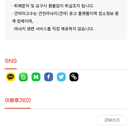
· 퇴폐문의 및 요구시 환불없이 퇴실조치 됩니다.
· 건마의고수는 건전마사지(건마) 광고 플랫폼이며 업소정보 중
개 업체이며,
마사지 관련 서비스를 직접 제공하지 않습니다.
SNS
이용후기(0)
리뷰쓰기