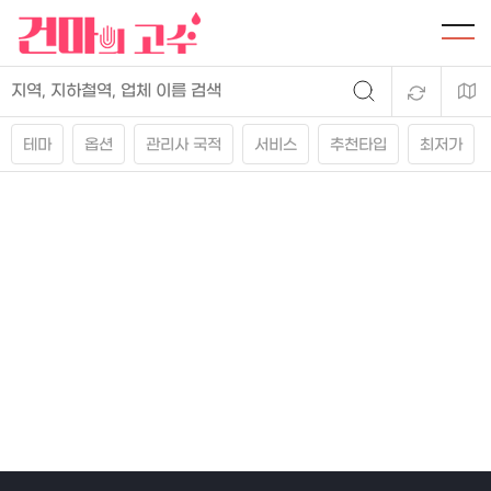
테마
옵션
관리사 국적
서비스
추천타입
최저가