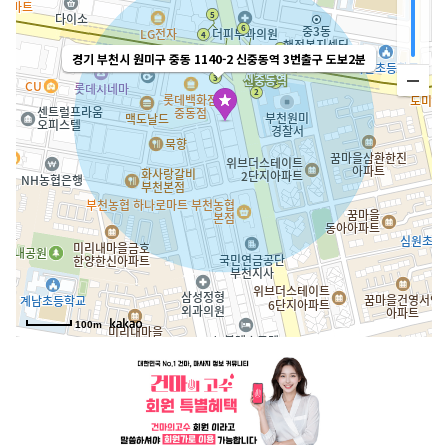
경기 부천시 원미구 중동 1140-2 신중동역 3번출구 도보2분
100m