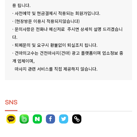
용 됩니다.
· 사전예약 및 현금결제시 적용되는 회원가입니다.
· (현장방문 이용시 적용되지않습니다)
· 문의사항은 전화나 메신저로 주시면 상세히 설명 드리겠습니
다.
· 퇴폐문의 및 요구시 환불없이 퇴실조치 됩니다.
· 건마의고수는 건전마사지(건마) 광고 플랫폼이며 업소정보 중
개 업체이며,
마사지 관련 서비스를 직접 제공하지 않습니다.
SNS