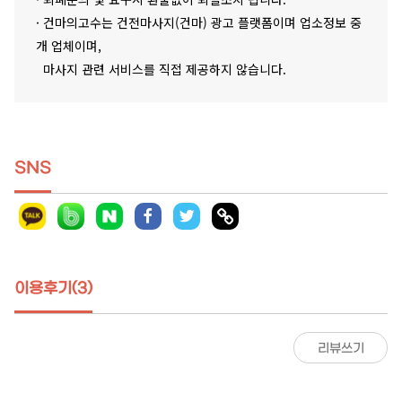
· 건마의고수는 건전마사지(건마) 광고 플랫폼이며 업소정보 중
개 업체이며,
마사지 관련 서비스를 직접 제공하지 않습니다.
SNS
이용후기(3)
리뷰쓰기