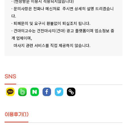
· (현장방문 이용시 적용되지않습니다)
· 문의사항은 전화나 메신저로 주시면 상세히 설명 드리겠습니
다.
· 퇴폐문의 및 요구시 환불없이 퇴실조치 됩니다.
· 건마의고수는 건전마사지(건마) 광고 플랫폼이며 업소정보 중
개 업체이며,
마사지 관련 서비스를 직접 제공하지 않습니다.
SNS
이용후기(1)