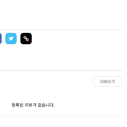
리뷰쓰기
등록된 리뷰가 없습니다.