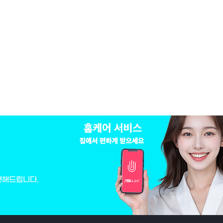
변해드립니다.