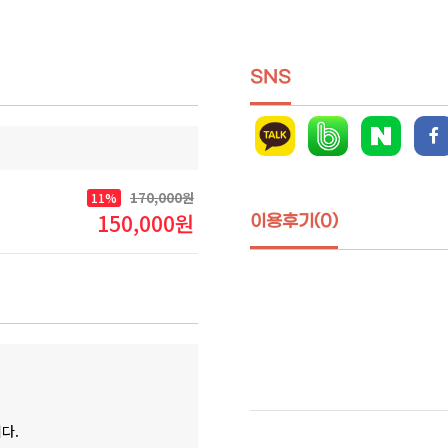
SNS
170,000원
11%
150,000원
이용후기(0)
다.