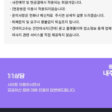
· 사전예약 및 현금결제시 적용되는 회원가입니다.
· (현장방문 이용시 적용되지않습니다)
· 문의사항은 전화나 메신저로 주시면 상세히 설명 드리겠습니다.
· 퇴폐문의 및 요구시 환불없이 퇴실조치 됩니다.
· 건마의고수는 건전마사지(건마) 광고 플랫폼이며 업소정보 중개 업체
마사지 관련 서비스를 직접 제공하지 않습니다.
1:1상담
사이트 이용하시면서
궁금하신 점에 대해 친절히 답변해드립니다.